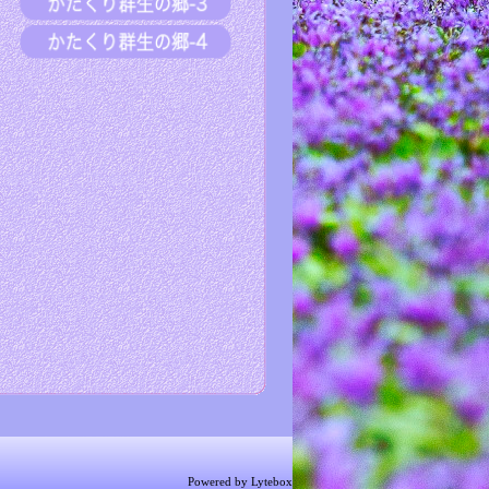
Powered by Lytebox