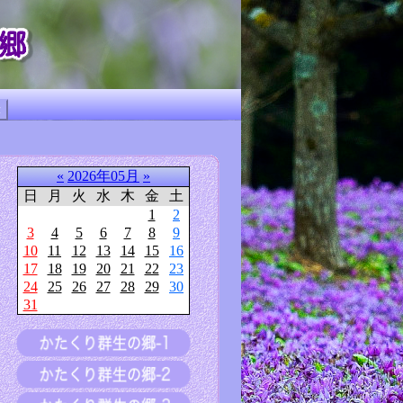
«
2026年05月
»
日
月
火
水
木
金
土
1
2
3
4
5
6
7
8
9
10
11
12
13
14
15
16
17
18
19
20
21
22
23
24
25
26
27
28
29
30
31