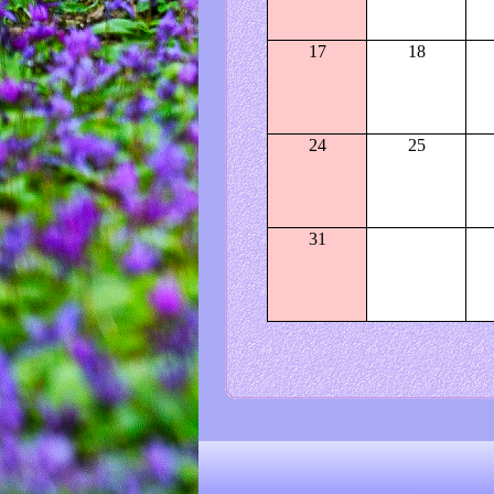
17
18
24
25
31