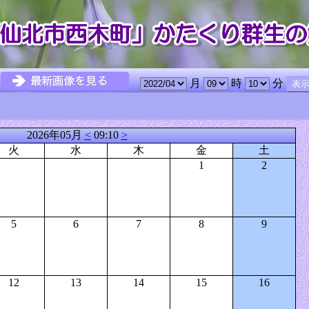
月
時
分
2026年05月
<
09:10
>
火
水
木
金
土
1
2
5
6
7
8
9
12
13
14
15
16