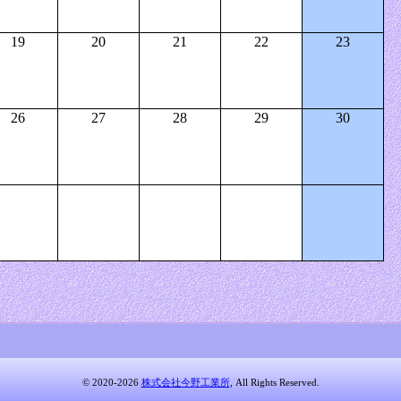
19
20
21
22
23
26
27
28
29
30
© 2020-2026
株式会社今野工業所
, All Rights Reserved.