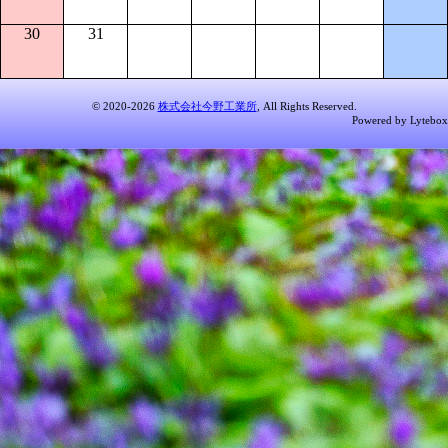
30
31
© 2020-2026
株式会社今野工業所
, All Rights Reserved.
Powered by Lytebox