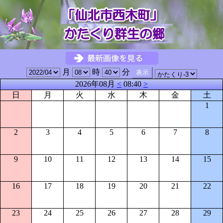
月
時
分
2026年08月
<
08:40
>
日
月
火
水
木
金
土
1
2
3
4
5
6
7
8
9
10
11
12
13
14
15
16
17
18
19
20
21
22
23
24
25
26
27
28
29