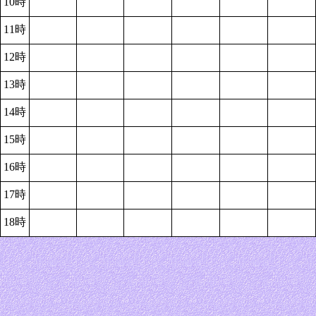
10時
11時
12時
13時
14時
15時
16時
17時
18時