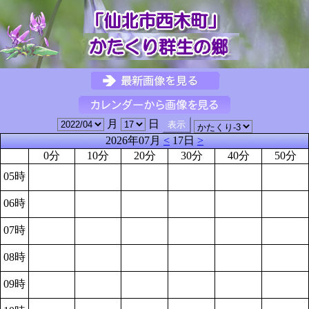
月
日
2026年07月
<
17日
>
0分
10分
20分
30分
40分
50分
05時
06時
07時
08時
09時