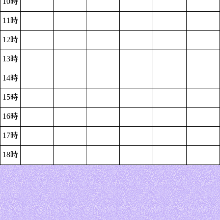
10時
11時
12時
13時
14時
15時
16時
17時
18時