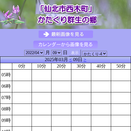
月
日
2025年03月
<
09日
>
0分
10分
20分
30分
40分
50分
05時
06時
07時
08時
09時