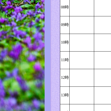
08時
09時
10時
11時
12時
13時