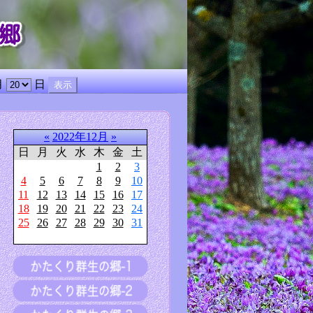
月
日
«
2022年12月
»
日
月
火
水
木
金
土
1
2
3
4
5
6
7
8
9
10
11
12
13
14
15
16
17
18
19
20
21
22
23
24
25
26
27
28
29
30
31