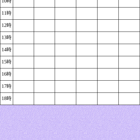
10時
11時
12時
13時
14時
15時
16時
17時
18時