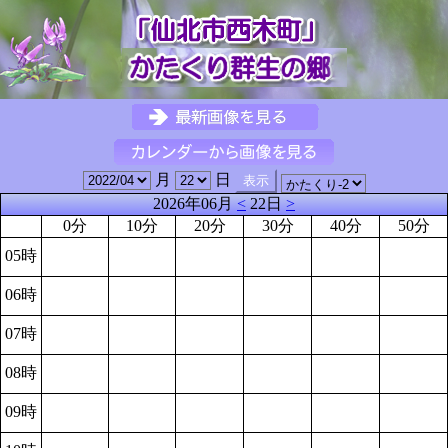
月
日
2026年06月
<
22日
>
0分
10分
20分
30分
40分
50分
05時
06時
07時
08時
09時