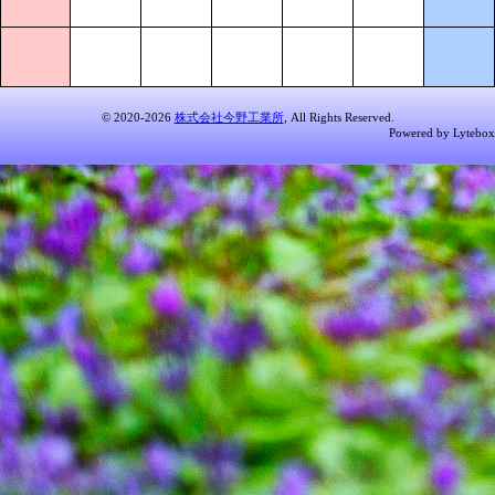
© 2020-2026
株式会社今野工業所
, All Rights Reserved.
Powered by Lytebox