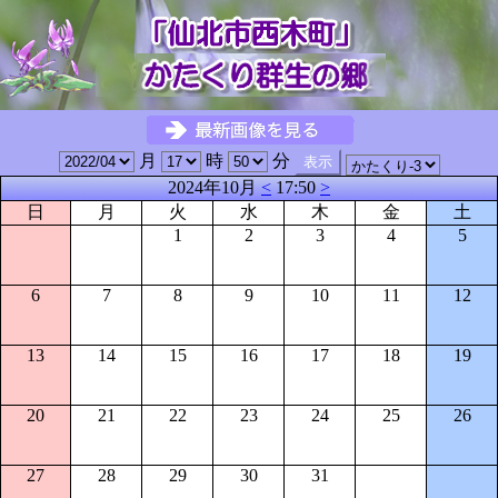
月
時
分
2024年10月
<
17:50
>
日
月
火
水
木
金
土
1
2
3
4
5
6
7
8
9
10
11
12
13
14
15
16
17
18
19
20
21
22
23
24
25
26
27
28
29
30
31