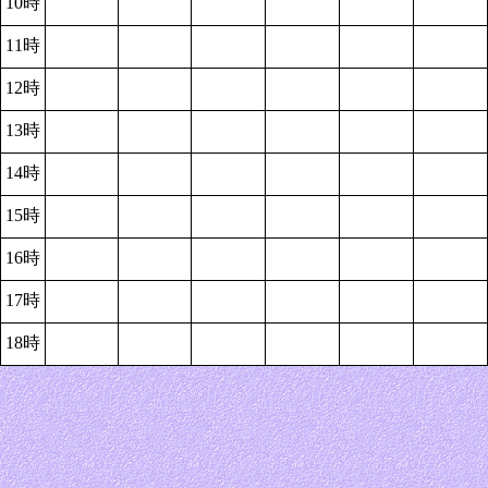
10時
11時
12時
13時
14時
15時
16時
17時
18時