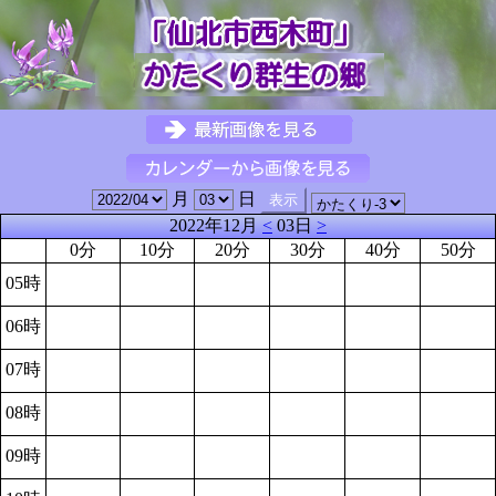
月
日
2022年12月
<
03日
>
0分
10分
20分
30分
40分
50分
05時
06時
07時
08時
09時