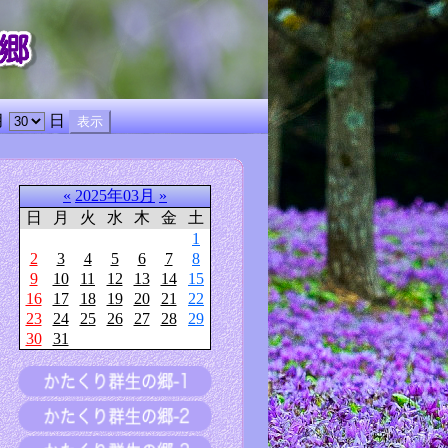
月
日
«
2025年03月
»
日
月
火
水
木
金
土
1
2
3
4
5
6
7
8
9
10
11
12
13
14
15
16
17
18
19
20
21
22
23
24
25
26
27
28
29
30
31