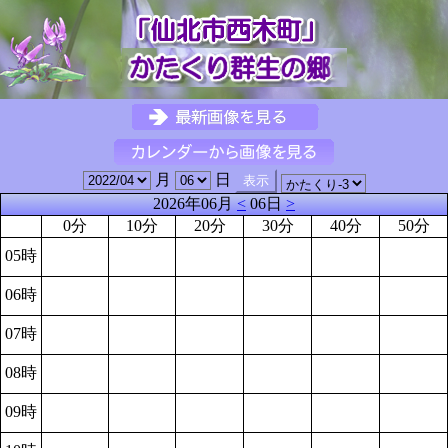
月
日
2026年06月
<
06日
>
0分
10分
20分
30分
40分
50分
05時
06時
07時
08時
09時