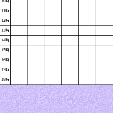
10時
11時
12時
13時
14時
15時
16時
17時
18時