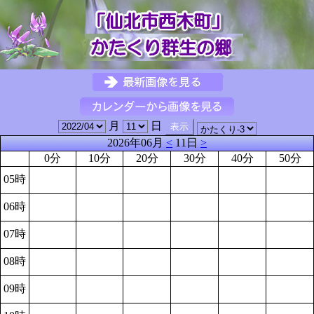
月
日
2026年06月
<
11日
>
0分
10分
20分
30分
40分
50分
05時
06時
07時
08時
09時