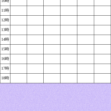
10時
11時
12時
13時
14時
15時
16時
17時
18時