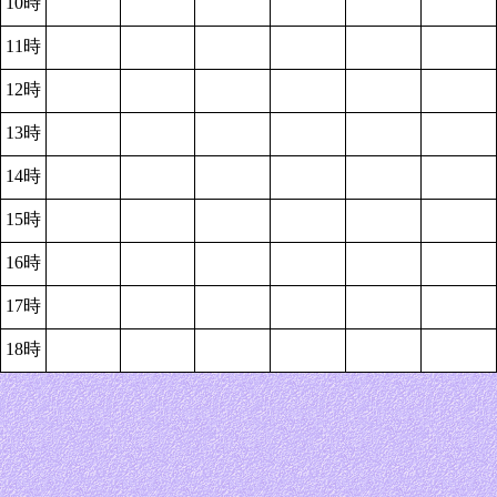
10時
11時
12時
13時
14時
15時
16時
17時
18時