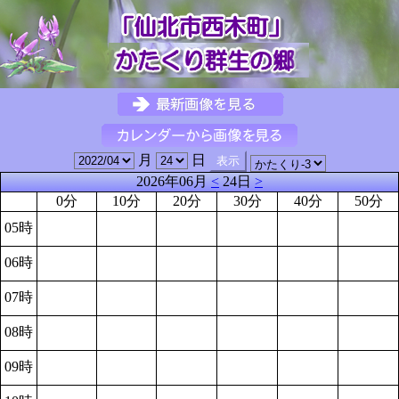
月
日
2026年06月
<
24日
>
0分
10分
20分
30分
40分
50分
05時
06時
07時
08時
09時