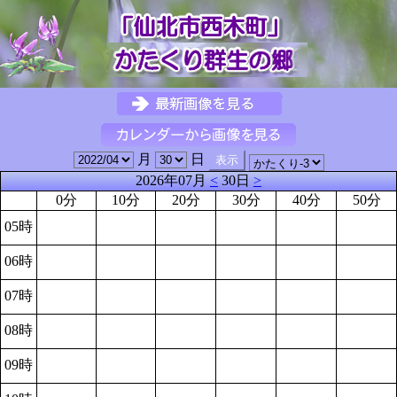
月
日
2026年07月
<
30日
>
0分
10分
20分
30分
40分
50分
05時
06時
07時
08時
09時