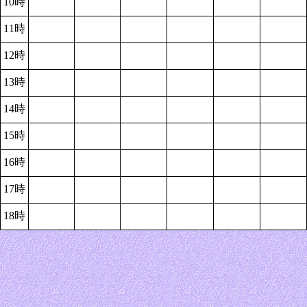
10時
11時
12時
13時
14時
15時
16時
17時
18時