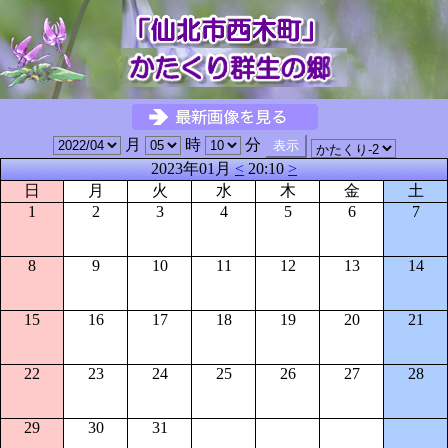
月
時
分
2023年01月
<
20:10
>
日
月
火
水
木
金
土
1
2
3
4
5
6
7
8
9
10
11
12
13
14
15
16
17
18
19
20
21
22
23
24
25
26
27
28
29
30
31