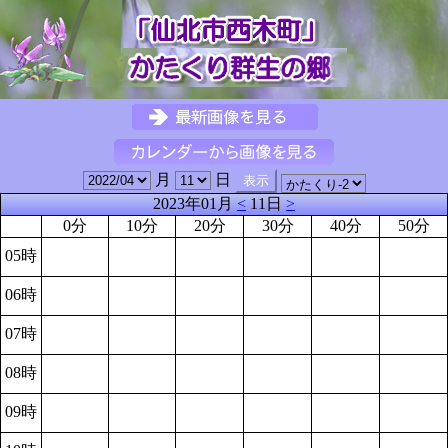
月
日
2023年01月
<
11日
>
0分
10分
20分
30分
40分
50分
05時
06時
07時
08時
09時