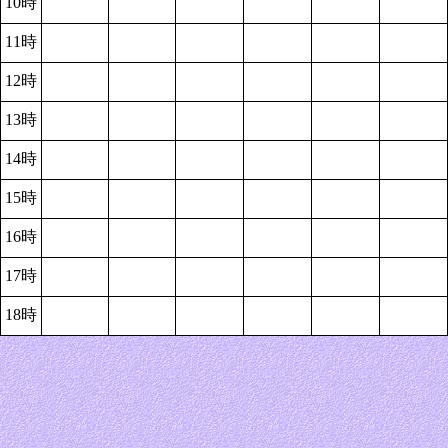
10時
11時
12時
13時
14時
15時
16時
17時
18時