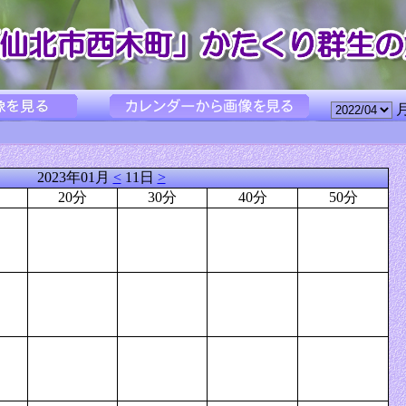
2023年01月
<
11日
>
20分
30分
40分
50分