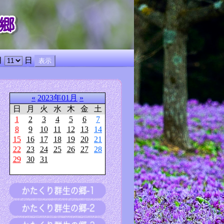
月
日
«
2023年01月
»
日
月
火
水
木
金
土
1
2
3
4
5
6
7
8
9
10
11
12
13
14
15
16
17
18
19
20
21
22
23
24
25
26
27
28
29
30
31