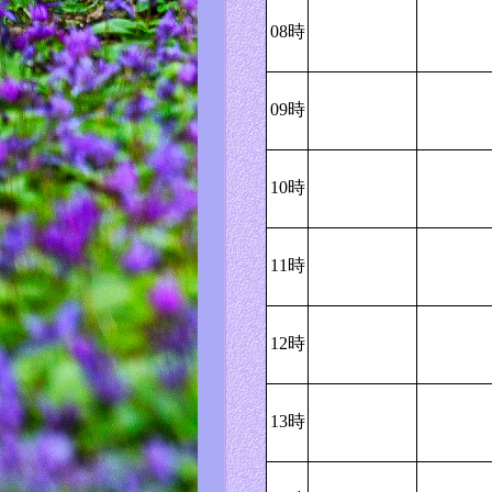
08時
09時
10時
11時
12時
13時