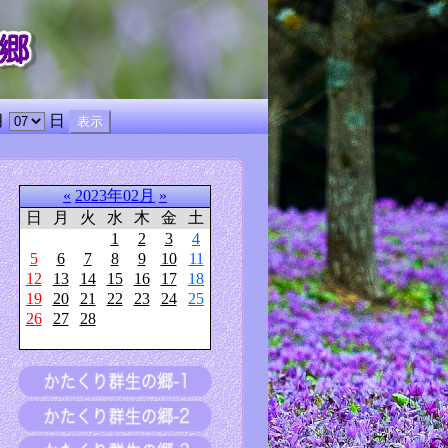
月
日
«
2023年02月
»
日
月
火
水
木
金
土
1
2
3
4
5
6
7
8
9
10
11
12
13
14
15
16
17
18
19
20
21
22
23
24
25
26
27
28