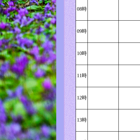
08時
09時
10時
11時
12時
13時