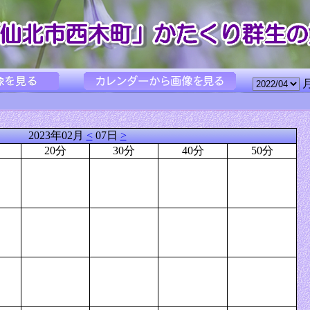
2023年02月
<
07日
>
20分
30分
40分
50分