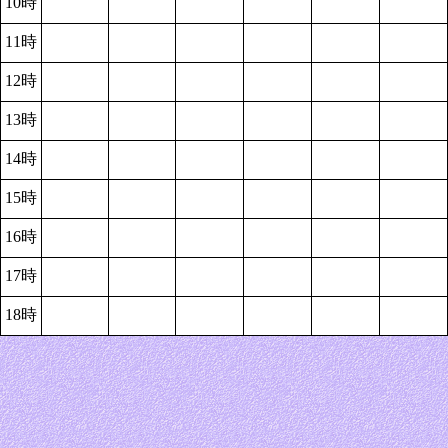
10時
11時
12時
13時
14時
15時
16時
17時
18時