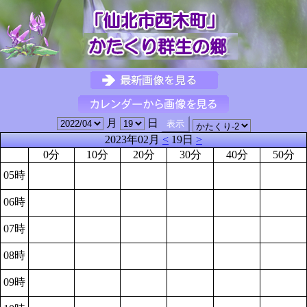
月
日
2023年02月
<
19日
>
0分
10分
20分
30分
40分
50分
05時
06時
07時
08時
09時