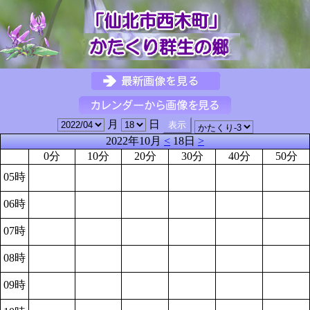
月
日
2022年10月
<
18日
>
0分
10分
20分
30分
40分
50分
05時
06時
07時
08時
09時