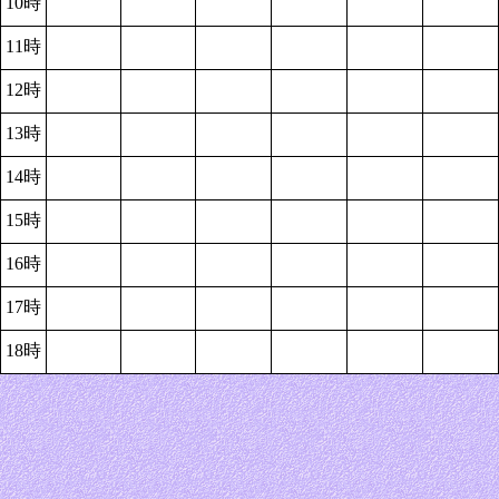
10時
11時
12時
13時
14時
15時
16時
17時
18時