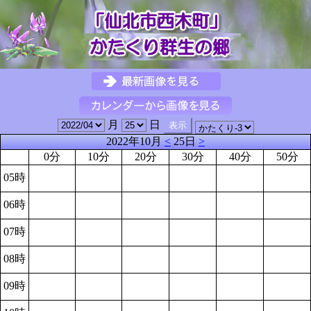
月
日
2022年10月
<
25日
>
0分
10分
20分
30分
40分
50分
05時
06時
07時
08時
09時