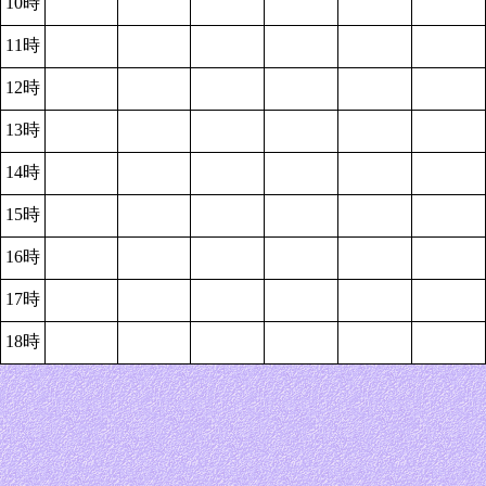
10時
11時
12時
13時
14時
15時
16時
17時
18時