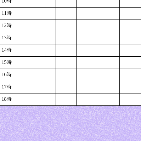
10時
11時
12時
13時
14時
15時
16時
17時
18時