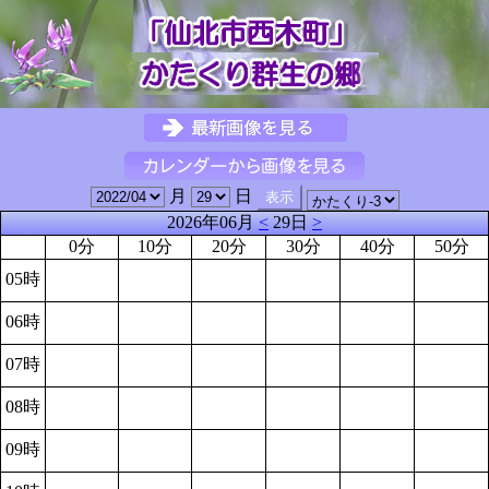
月
日
2026年06月
<
29日
>
0分
10分
20分
30分
40分
50分
05時
06時
07時
08時
09時