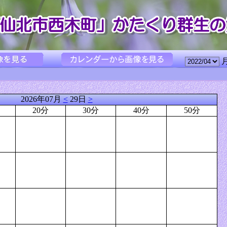
2026年07月
<
29日
>
20分
30分
40分
50分