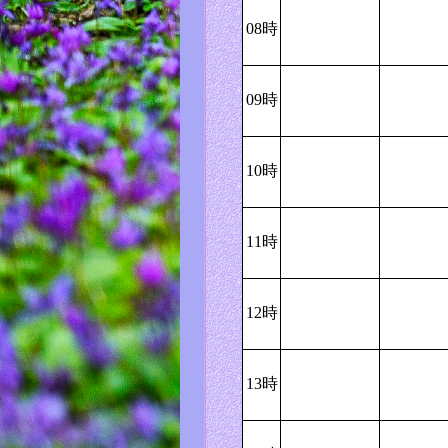
08時
09時
10時
11時
12時
13時