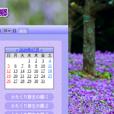
月
日
«
2026年07月
»
日
月
火
水
木
金
土
1
2
3
4
5
6
7
8
9
10
11
12
13
14
15
16
17
18
19
20
21
22
23
24
25
26
27
28
29
30
31