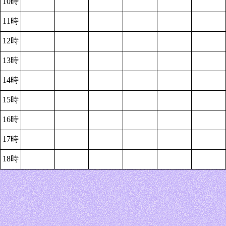
10時
11時
12時
13時
14時
15時
16時
17時
18時