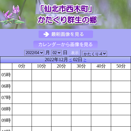
月
日
2022年12月
<
02日
>
0分
10分
20分
30分
40分
50分
05時
06時
07時
08時
09時