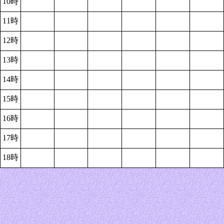
10時
11時
12時
13時
14時
15時
16時
17時
18時