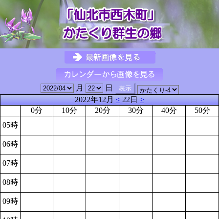
月
日
2022年12月
<
22日
>
0分
10分
20分
30分
40分
50分
05時
06時
07時
08時
09時