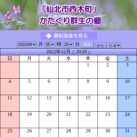
月
時
分
2022年12月
<
20:20
>
日
月
火
水
木
金
土
1
2
3
4
5
6
7
8
9
10
11
12
13
14
15
16
17
18
19
20
21
22
23
24
25
26
27
28
29
30
31