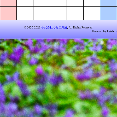
© 2020-2026
株式会社今野工業所
, All Rights Reserved.
Powered by Lytebox