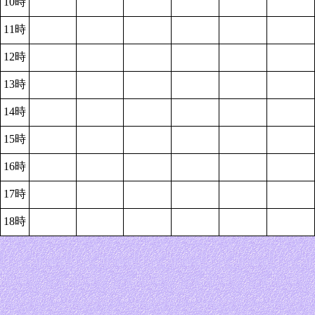
10時
11時
12時
13時
14時
15時
16時
17時
18時