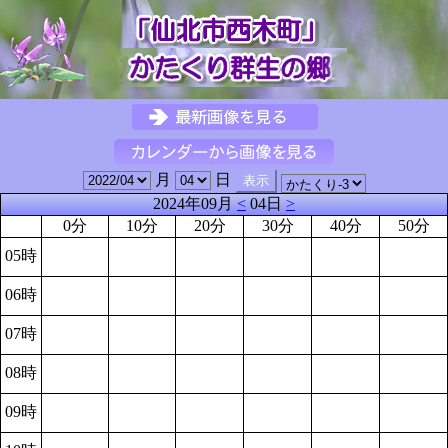
月
日
2024年09月
<
04日
>
0分
10分
20分
30分
40分
50分
05時
06時
07時
08時
09時