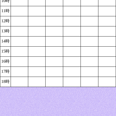
10時
11時
12時
13時
14時
15時
16時
17時
18時