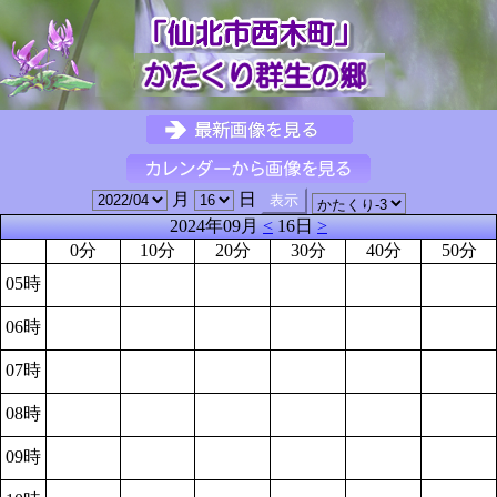
月
日
2024年09月
<
16日
>
0分
10分
20分
30分
40分
50分
05時
06時
07時
08時
09時