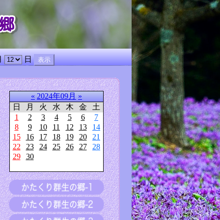
月
日
«
2024年09月
»
日
月
火
水
木
金
土
1
2
3
4
5
6
7
8
9
10
11
12
13
14
15
16
17
18
19
20
21
22
23
24
25
26
27
28
29
30