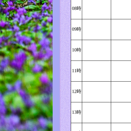
08時
09時
10時
11時
12時
13時