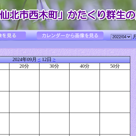
2024年09月
<
12日
>
20分
30分
40分
50分