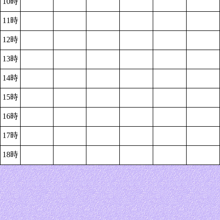
10時
11時
12時
13時
14時
15時
16時
17時
18時