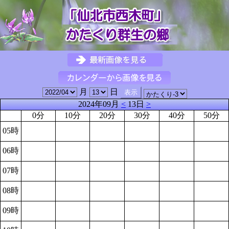
月
日
2024年09月
<
13日
>
0分
10分
20分
30分
40分
50分
05時
06時
07時
08時
09時